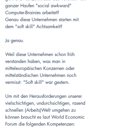
ganzer Haufen "social awkward" 
Computer-Brainies arbeitet?
Genau diese Unternehmen starten mit 
dem "soft skill" Achtsamkeit? 
Ja genau.
Weil diese Unternehmen schon früh 
verstanden haben, was man in 
mitteleuropäischen Konzernen oder 
mittelständischen Unternehmen noch 
vermisst: "Soft skill" war gestern.
Um mit den Herausforderungen unserer 
vielschichtigen, undurchsichtigen, rasend 
schnellen (Arbeits)Welt umgehen zu 
können braucht es laut World Economic 
Forum die folgenden Kompetenzen: