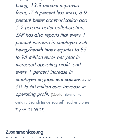
being, 13.8 percent improved 
focus, -7.6 percent less stress, 6.9 
percent better communication and 
5.2 percent better collaboration. 
SAP has also reports that every 1 
percent increase in employee well-
being/health index equates to 85 
to 95 million euros per year in 
increased operating profit, and 
every 1 percent increase in 
employee engagement equates to a 
50- to 60-million euro increase in 
operating profit. 
(Quelle: 
Behind the 
curtain: Search Inside Yourself Teacher Stories
, 
Zugriff: 21.08.25)
Zusammenfassung