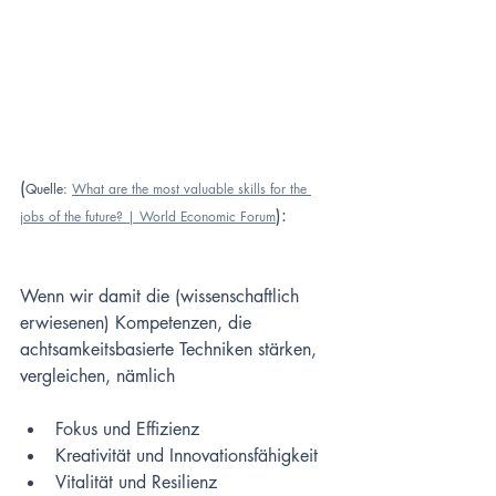
(
Quelle: 
What are the most valuable skills for the 
):
jobs of the future? | World Economic Forum
Wenn wir damit die (wissenschaftlich 
erwiesenen) Kompetenzen, die 
achtsamkeitsbasierte Techniken stärken, 
vergleichen, nämlich
Fokus und Effizienz
Kreativität und Innovationsfähigkeit
Vitalität und Resilienz