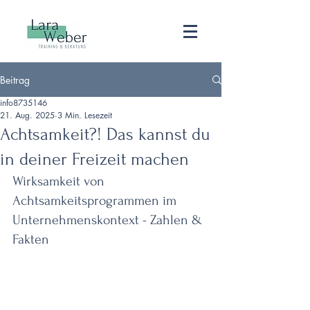
Beitrag
info8735146
21. Aug. 2025
3 Min. Lesezeit
Achtsamkeit?! Das kannst du
in deiner Freizeit machen
Wirksamkeit von 
Achtsamkeitsprogrammen im 
Unternehmenskontext - Zahlen & 
Fakten