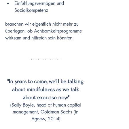
Einfühlungsvermögen und 
Sozialkompetenz
brauchen wir eigentlich nicht mehr zu 
überlegen, ob Achtsamkeitsprogramme 
wirksam und hilfreich sein könnten. 
"In years to come, we'll be talking 
about mindfulness as we talk 
about exercise now"
(Sally Boyle, head of human capital 
management, Goldman Sachs (in 
Agnew, 2014)