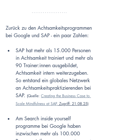
Zurück zu den Achtsamkeitsprogrammen 
bei Google und SAP - ein paar Zahlen:
SAP hat mehr als 15.000 Personen 
in Achtsamkeit trainiert und mehr als 
90 Trainer:innen ausgebildet, 
Achtsamkeit intern weiterzugeben. 
So entstand ein globales Netzwerk 
an Achtsamkeitspraktizierenden bei 
SAP. 
(Quelle: 
Creating the Business Case to 
Scale Mindfulness at SAP
, Zugriff: 21.08.25)
Am Search inside yourself 
programme bei Google haben 
inzwischen mehr als 100.000 